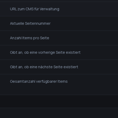
URL zum CMS für Verwaltung
Aktuelle Seitennummer
Anzahl Items pro Seite
Gibt an, ob eine vorherige Seite existiert
Gibt an, ob eine nächste Seite existiert
Gesamtanzahl verfügbarer Items