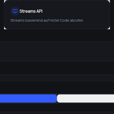
Streams API
Streams basierend auf Hotel Code abrufen