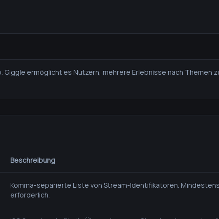
ab. Giggle ermöglicht es Nutzern, mehrere Erlebnisse nach Themen zu
Beschreibung
Komma-separierte Liste von Stream-Identifikatoren. Mindestens
erforderlich.