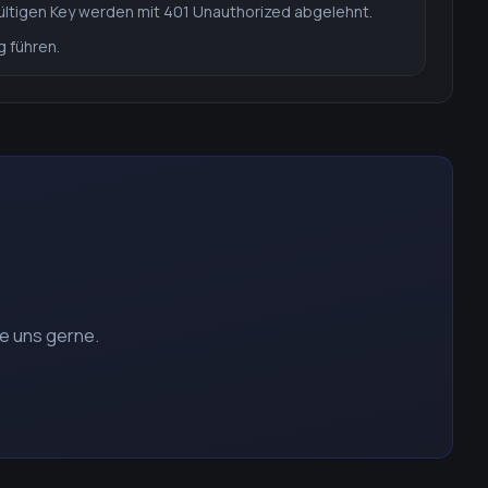
ültigen Key werden mit 401 Unauthorized abgelehnt.
 führen.
e uns gerne.