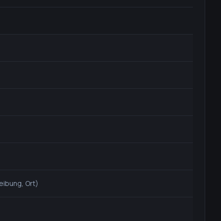
eibung, Ort)