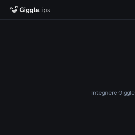
Integriere Giggl