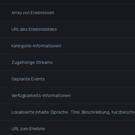
Array von Erlebnissen
URL des Erlebnisbildes
Kategorie-Informationen
Zugehörige Streams
Geplante Events
Verfügbarkeits-Informationen
Lokalisierte Inhalte (Sprache, Titel, Beschreibung, Kurzbeschr
URL zum Erlebnis